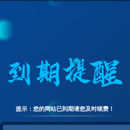
提示：您的网站已到期请您及时续费！