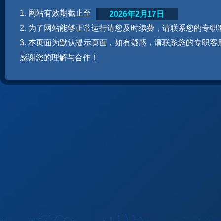
1. 网站有效期截止至
2026年2月17日
2. 为了网站能够正常运行请您及时续费，请联系您的专职
3. 本页面为默认提示页面，如有疑惑，请联系您的专职客
感谢您的理解与合作！