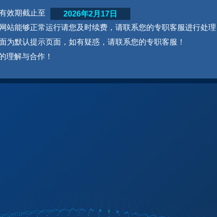
网站有效期截止至
2026年2月17日
为了网站能够正常运行请您及时续费，请联系您的专职客服进行处理
本页面为默认提示页面，如有疑惑，请联系您的专职客服！
的理解与合作！