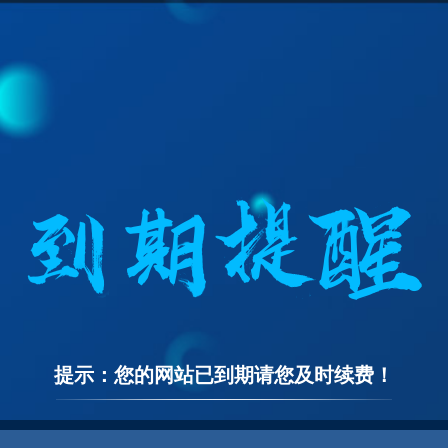
提示：您的网站已到期请您及时续费！