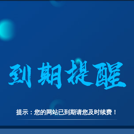
提示：您的网站已到期请您及时续费！