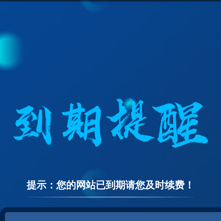
提示：您的网站已到期请您及时续费！