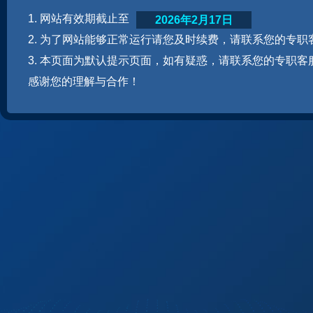
1. 网站有效期截止至
2026年2月17日
2. 为了网站能够正常运行请您及时续费，请联系您的专职
3. 本页面为默认提示页面，如有疑惑，请联系您的专职客
感谢您的理解与合作！