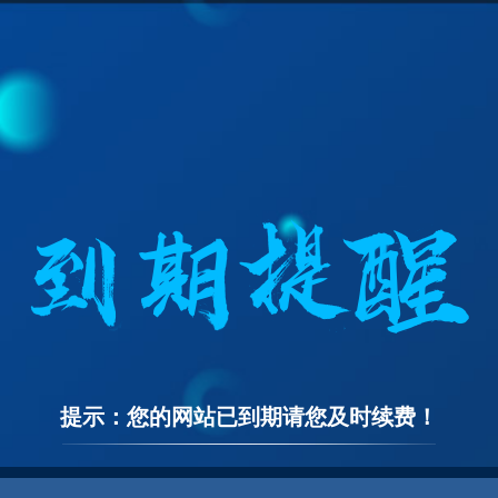
提示：您的网站已到期请您及时续费！