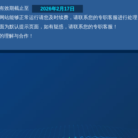
网站有效期截止至
2026年2月17日
为了网站能够正常运行请您及时续费，请联系您的专职客服进行处理
本页面为默认提示页面，如有疑惑，请联系您的专职客服！
的理解与合作！