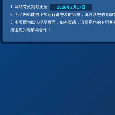
1. 网站有效期截止至
2026年2月17日
2. 为了网站能够正常运行请您及时续费，请联系您的专职
3. 本页面为默认提示页面，如有疑惑，请联系您的专职客
感谢您的理解与合作！