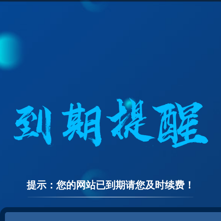
提示：您的网站已到期请您及时续费！