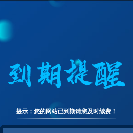
提示：您的网站已到期请您及时续费！