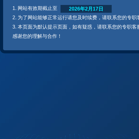
1. 网站有效期截止至
2026年2月17日
2. 为了网站能够正常运行请您及时续费，请联系您的专职
3. 本页面为默认提示页面，如有疑惑，请联系您的专职客
感谢您的理解与合作！